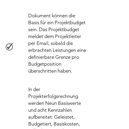
Dokument können die
Basis für ein Projektbudget
sein. Das Projektbudget
meldet dem Projektleiter
per Email, sobald die
erbrachten Leistungen eine
definierbare Grenze pro
Budgetposition
überschritten haben.
In der
Projekterfolgsrechnung
werden Neun Basiswerte
und acht Kennzahlen
aufbereitet: Geleistet,
Budgetiert, Basiskosten,