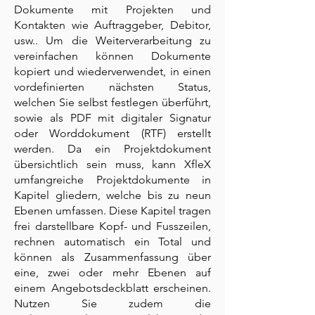
Dokumente mit Projekten und
Kontakten wie Auftraggeber, Debitor,
usw.. Um die Weiterverarbeitung zu
vereinfachen können Dokumente
kopiert und wiederverwendet, in einen
vordefinierten nächsten Status,
welchen Sie selbst festlegen überführt,
sowie als PDF mit digitaler Signatur
oder Worddokument (RTF) erstellt
werden. Da ein Projektdokument
übersichtlich sein muss, kann XfleX
umfangreiche Projektdokumente in
Kapitel gliedern, welche bis zu neun
Ebenen umfassen. Diese Kapitel tragen
frei darstellbare Kopf- und Fusszeilen,
rechnen automatisch ein Total und
können als Zusammenfassung über
eine, zwei oder mehr Ebenen auf
einem Angebotsdeckblatt erscheinen.
Nutzen Sie zudem die