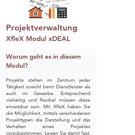
Projektverwaltung
XfleX Modul xDEAL
Worum geht es in diesem
Modul?
Projekte stehen im Zentrum jeder
Tätigkeit sowohl beim Dienstleister als
auch im Gewerbe. Entsprechend
vielseitig und flexibel müssen diese
einsetzbar sein. Mit XfleX haben Sie
die Mögl
ichkeit, mittels verschiedenen
Projekttypen die Darstellung und das
Verhalten eines Projektes
vorzubestimmen. Legen Sie damit fest,