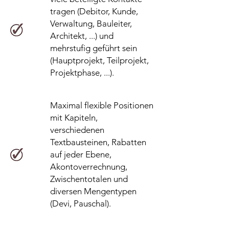
tragen (Debitor, Kunde,
Verwaltung, Bauleiter,
Architekt, ...) und
mehrstufig geführt sein
(Hauptprojekt, Teilprojekt,
Projektphase, ...).
Maximal flexible Positionen
mit Kapiteln,
verschiedenen
Textbausteinen, Rabatten
auf jeder Ebene,
Akontoverrechnung,
Zwischentotalen und
diversen Mengentypen
(Devi, Pauschal).