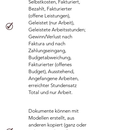
Selbstkosten, Fakturiert,
Bezahlt, Fakturierter
(offene Leistungen),
Geleistet (nur Arbeit),
Geleistete Arbeitsstunden;
Gewinn/Verlust nach
Faktura und nach
Zahlungseingang,
Budgetabweichung,
Fakturierter (offenes
Budget), Ausstehend,
Angefangene Arbeiten,
erreichter Stundensatz
Total und nur Arbeit.
Dokumente können mit
Modellen erstellt, aus
anderen kopiert (ganz oder