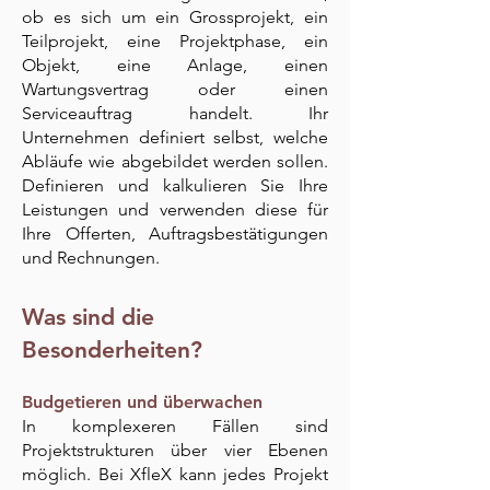
ob es sich um ein Grossprojekt, ein
Teilprojekt, eine Projektphase, ein
Objekt, eine Anlage, einen
Wartungsvertrag oder einen
Serviceauftrag handelt. Ihr
Unternehmen definiert selbst, welche
Abläufe wie abgebildet werden sollen.
Definieren und kalkulieren Sie Ihre
Leistungen und verwenden diese für
Ihre Offerten, Auftragsbestätigungen
und Rechnungen.
Was sind die
Besonderheiten?
Budget
ieren un
d überwachen
I
n komplexeren Fällen sind
Projektstrukturen über vier Ebenen
möglich. Bei XfleX kann jedes Projekt