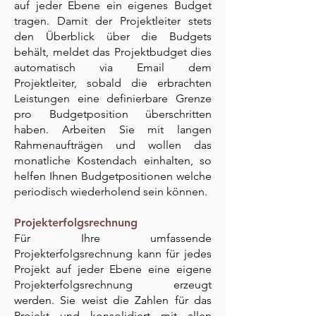
auf jeder Ebene ein eigenes Budget
tragen. Damit der Projektleiter stets
den Überblick über die Budgets
behält, meldet das Projektbudget dies
automatisch via Email dem
Projektleiter, sobald die erbrachten
Leistungen eine definierbare Grenze
pro Budgetposition überschritten
haben. Arbeiten Sie mit langen
Rahmenaufträgen und wollen das
monatliche Kostendach einhalten, so
helfen Ihnen Budgetpositionen welche
periodisch wiederholend sein können.
Proj
ekterfolgsrechnung
Für Ihre umfassende
Projekterfolgsrechnung kann für jedes
Projekt auf jeder Ebene eine eigene
Projekterfolgsrechnung erzeugt
werden. Sie weist die Zahlen für das
Projekt und konsolidiert mit allen