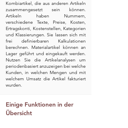
Kombiartikel, die aus anderen Artike
ln
zusammengesetzt sein können.
Artikeln haben Nummern,
versc
hiedene Texte, Preise, Kosten,
Ertragskonti, Kostenstellen, Kategorien
und Klassierungen. Sie lassen sich mit
frei definierbaren Kalkulationen
berechnen. Materialartikel können an
Lager geführt und eingekauft werden.
Nutzen Sie die Artikelanalysen um
periodenbasiert anzuzeigen bei welche
Kunden, in welchen Mengen und mit
welchem Umsatz die Artikel fakturiert
wurden.
Einige Funktionen in der
Übersicht