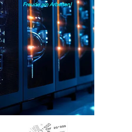
Freude am Arbeiten!