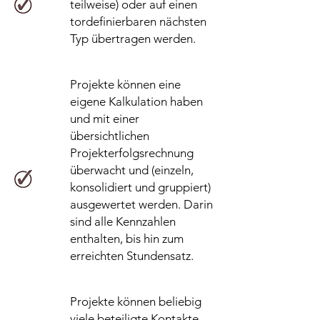
teilweise) oder auf einen
tordefinierbaren nächsten
Typ übertragen werden.
Projekte können eine
eigene Kalkulation haben
und mit einer
übersichtlichen
Projekterfolgsrechnung
überwacht und (einzeln,
konsolidiert und gruppiert)
ausgewertet werden. Darin
sind alle Kennzahlen
enthalten, bis hin zum
erreichten Stundensatz.
Projekte können beliebig
viele beteiligte Kontakte