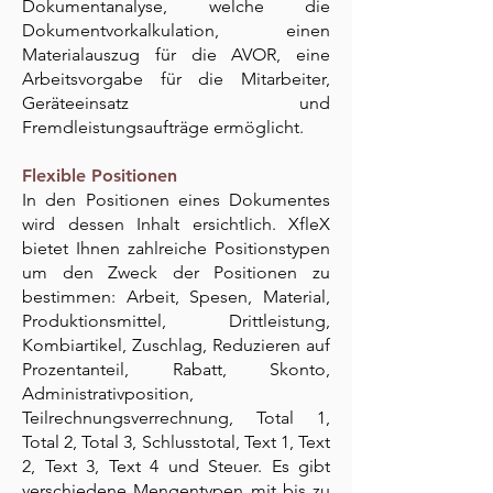
Dokumentanalyse, welche die
Dokumentvorkalkulation, einen
Materialauszug für die AVOR, eine
Arbeitsvorgabe für die Mitarbeiter,
Geräteeinsatz und
Fremdleistungsaufträge ermöglicht.
Flexible Positionen
In den Positionen eines Dokumentes
wird dessen Inhalt ersichtlich. XfleX
bietet Ihnen zahlreiche Positionstypen
um den Zweck der Positionen zu
bestimmen: Arbeit, Spesen, Material,
Produktionsmittel, Drittleistung,
Kombiartikel, Zuschlag, Reduzieren auf
Prozentanteil, Rabatt, Skonto,
Administrativposition,
Teilrechnungsverrechnung, Total 1,
Total 2, Total 3, Schlusstotal, Text 1, Text
2, Text 3, Text 4 und Steuer. Es gibt
verschiedene Mengentypen mit bis zu