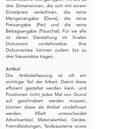
drei Dimensionen, die sich mit einem
Einzelpreis verrechnen, die reine
Mengenangabe (Devis), die reine
Preisangabe (Per) und die reine
Betragsangabe (Pauschal). Für sie alle
ist deren Darstellung im finalen
Dokument vordefinierbar. Ihre
Dokumentee können zudem bis zu
drei Steuersätze tragen.
Artikel
Die Artikelerfassung ist oft ein
wichtiger Teil der Arbeit. Damit diese
effizient gestaltet werden kann, und
Positionen nicht jedes Mal von Grund
auf geschrieben werden müssen,
können diese als Artikel vordefiniert
werden. XfleX unterscheidet
Arbeitsartikel, Materialartikel, Geräte,
Fremdleistungen, Textbausteine sowie