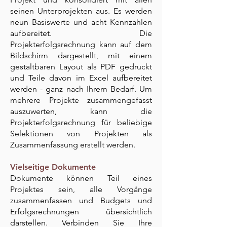
seinen Unterprojekten aus. Es werden
neun Basiswerte und acht Kennzahlen
aufbereitet. Die
Projekterfolgsrechnung kann auf dem
Bildschirm dargestellt, mit einem
gestaltbaren Layout als PDF gedruckt
und Teile davon im Excel aufbereitet
werden - ganz nach Ihrem Bedarf. Um
mehrere Projekte zusammengefasst
auszuwerten, kann die
Projekterfolgsrechnung für beliebige
Selektionen von Projekten als
Zusammenfassung erstellt werden.
Vielseitige Dokumente
Dokumente können Teil eines
Projektes sein, alle Vorgänge
zusammenfassen und Budgets und
Erfolgsrechnungen übersichtlich
darstellen. Verbinden Sie Ihre