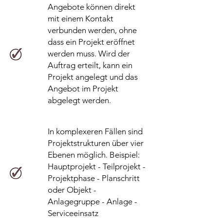
Angebote können direkt
mit einem Kontakt
verbunden werden, ohne
dass ein Projekt eröffnet
werden muss. Wird der
Auftrag erteilt, kann ein
Projekt angelegt und das
Angebot im Projekt
abgelegt werden.
In komplexeren Fällen sind
Projektstrukturen über vier
Ebenen möglich. Beispiel:
Hauptprojekt - Teilprojekt -
Projektphase - Planschritt
oder Objekt -
Anlagegruppe - Anlage -
Serviceeinsatz