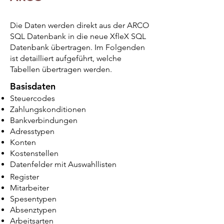
Die Daten werden direkt aus der ARCO
SQL Datenbank in die neue XfleX SQL
Datenbank übertragen. Im Folgenden
ist detailliert aufgeführt, welche
Tabellen übertragen werden.
Ba
sisdaten
Steuercodes
Zahlungskonditionen
Bankverbindungen
Adresstypen
Konten
Kostenstellen
Datenfelder mit Auswahllisten
Register
Mitarbeiter
Spesentypen
Absenztypen
Arbeitsarten