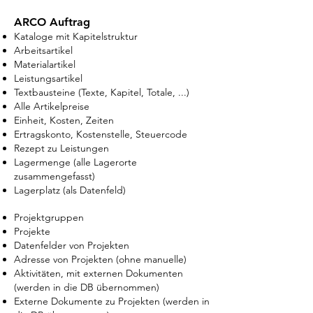
ARCO Auft
rag
Kataloge mit Kapitelstruktur
Arbeitsartikel
Materialartikel
Leistungsartikel
Textbausteine (Texte, Kapitel, Totale, ...)
Alle Artikelpreise
Einheit, Kosten, Zeiten
Ertragskonto, Kostenstelle, Steuercode
Rezept zu Leistungen
Lagermenge (alle Lagerorte
zusammengefasst)
Lagerplatz (als Datenfeld)
Projektgruppen
Projekte
Datenfelder von Projekten
Adresse von Projekten (ohne manuelle)
Aktivitäten, mit externen Dokumenten
(werden in die DB übernommen)
Externe Dokumente zu Projekten (werden in