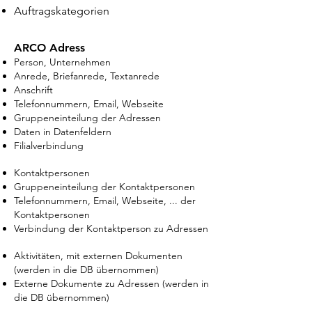
Auftragskategorien
ARCO Adress
Person, Unternehmen
Anrede, Briefanrede, Textanrede
Anschrift
Telefonnummern, Email, Webseite
Gruppeneinteilung der Adressen
Daten in Datenfeldern
Filialverbindung
Kontaktpersonen
Gruppeneinteilung der Kontaktpersonen
Telefonnummern, Email, Webseite, ... der
Kontaktpersonen
Verbindung der Kontaktperson zu Adressen
Aktivitäten, mit externen Dokumenten
(werden in die DB übernommen)
Externe Dokumente zu Adressen (werden in
die DB übernommen)