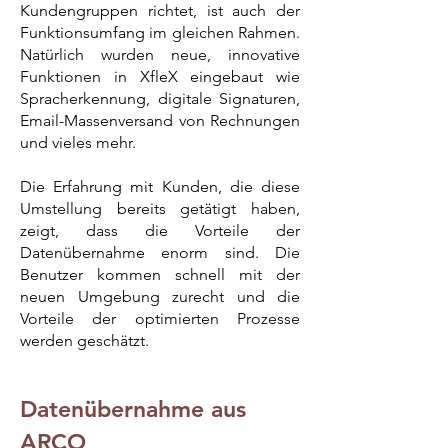
Kundengruppen richtet, ist auch der
Funktionsumfang im gleichen Rahmen.
Natürlich wurden neue, innovative
Funktionen in XfleX eingebaut wie
Spracherkennung, digitale Signaturen,
Email-Massenversand von Rechnungen
und vieles mehr.
Die Erfahrung mit Kunden, die diese
Umstellung bereits getätigt haben,
zeigt, dass die Vorteile der
Datenübernahme enorm sind. Die
Benutzer kommen schnell mit der
neuen Umgebung zurecht und die
Vorteile der optimierten Prozesse
werden geschätzt.
Datenübernahme aus
ARCO