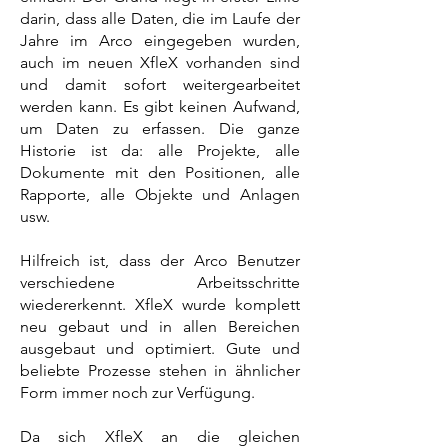
darin, dass alle Daten, die im Laufe der
Jahre im Arco eingegeben wurden,
auch im neuen XfleX vorhanden sind
und damit sofort weitergearbeitet
werden kann. Es gibt keinen Aufwand,
um Daten zu erfassen. Die ganze
Historie ist da: alle Projekte, alle
Dokumente mit den Positionen, alle
Rapporte, alle Objekte und Anlagen
usw.
Hilfreich ist, dass der Arco Benutzer
verschiedene Arbeitsschritte
wiedererkennt. XfleX wurde komplett
neu gebaut und
in allen Bereichen
ausgebaut und
optimiert. Gute und
beliebte Prozesse stehen in ähnlicher
Form immer noch
zur Verfügung.
Da sich XfleX an die gleichen