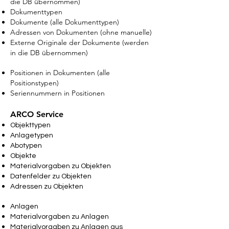
die DB übernommen)
Dokumenttypen
Dokumente (alle Dokumenttypen)
Adressen von Dokumenten (ohne manuelle)
Externe Originale der Dokumente (werden
in die DB übernommen)
Positionen in Dokumenten (alle
Positionstypen)
Seriennummern in Positionen
ARCO Service
Objekttypen
Anlagetypen
Abotypen
Objekte
Materialvorgaben zu Objekten
Datenfelder zu Objekten
Adressen zu Objekten
Anlagen
Materialvorgaben zu Anlagen
Materialvorgaben zu Anlagen aus