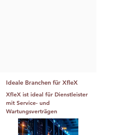
Ideale Branchen für XfleX
XfleX ist ideal für Dienstleister
mit Service- und
Wartungsverträgen