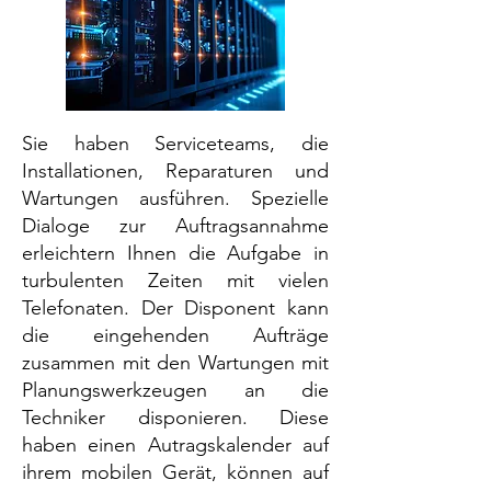
Sie haben Serviceteams, die
Installationen, Reparaturen und
Wartungen ausführen. Spezielle
Dialoge zur Auftragsannahme
erleichtern Ihnen die Aufgabe in
turbulenten Zeiten mit vielen
Telefonaten. Der Disponent kann
die eingehenden Aufträge
zusammen mit den Wartungen mit
Planungswerkzeugen an die
Techniker disponieren. Diese
haben einen Autragskalender auf
ihrem mobilen Gerät, können auf