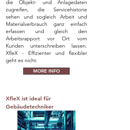
die Objekt- und Anlagedaten
zugreifen, die Servicehistorie
sehen und sogleich Arbeit und
Materialverbrauch ganz einfach
erfassen und gleich den
Arbeitsrapport vor Ort vom
Kunden unterschreiben lassen.
XfleX - Effizienter und flexibler
geht es nicht.
MORE INFO
XfleX ist ideal für
Gebäudetechniker