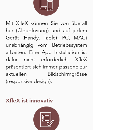
Mit XfleX können Sie von überall
her (Cloudlösung) und auf jedem
Gerät (Handy, Tablet, PC, MAC)
unabhängig vom Betriebssystem
arbeiten. Eine App Installation ist
dafür nicht erforderlich. XfleX
präsentiert sich immer passend zur
aktuellen Bildschirmgrösse
(responsive design).
XfleX ist innovativ