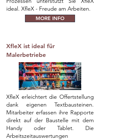
Prozessen unterstützt Sie XfleX
ideal. XfleX - Freude am Arbeiten.
MORE INFO
XfleX ist ideal für
Malerbetriebe
XfleX erleichtert die Offertstellung
dank eigenen Textbausteinen.
Mitarbeiter erfassen ihre Rapporte
direkt auf der Baustelle mit dem
Handy oder Tablet. Die
Arbeitszeitauswertungen