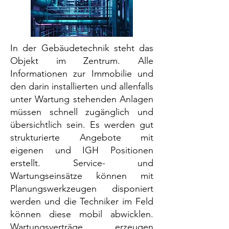
In der Gebäudetechnik steht das
Objekt im Zentrum. Alle
Informationen zur Immobilie und
den darin installierten und allenfalls
unter Wartung stehenden Anlagen
müssen schnell zugänglich und
übersichtlich sein. Es werden gut
strukturierte Angebote mit
eigenen und IGH Positionen
erstellt. Service- und
Wartungseinsätze können mit
Planungswerkzeugen disponiert
werden und die Techniker im Feld
können diese mobil abwicklen.
Wartungsverträge erzeugen