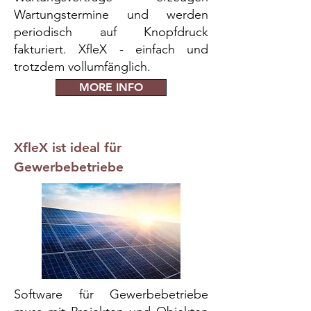
Wartungstermine und werden
periodisch auf Knopfdruck
fakturiert. XfleX - einfach und
trotzdem vollumfänglich.
MORE INFO
XfleX ist ideal für
Gewerbebetriebe
Software für Gewerbebetriebe