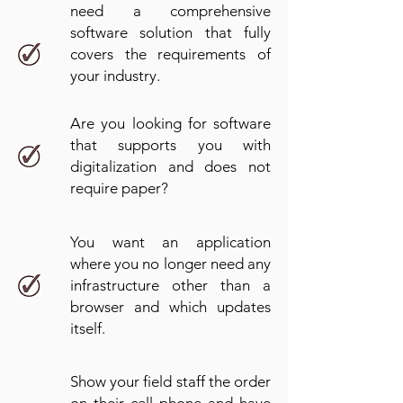
need a comprehensive
software solution that fully
covers the requirements of
your industry.
Are you looking for software
that supports you with
digitalization and does not
require paper?
You want an application
where you no longer need any
infrastructure other than a
browser and which updates
itself.
Show your field staff the order