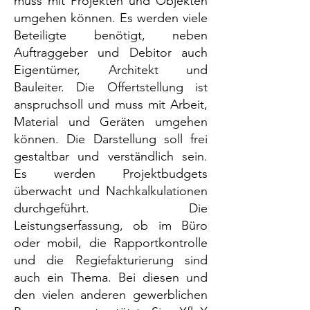
muss mit Projekten und Objekten
umgehen können. Es werden viele
Beteiligte benötigt, neben
Auftraggeber und Debitor auch
Eigentümer, Architekt und
Bauleiter. Die Offertstellung ist
anspruchsoll und muss mit Arbeit,
Material und Geräten umgehen
können. Die Darstellung soll frei
gestaltbar und verständlich sein.
Es werden Projektbudgets
überwacht und Nachkalkulationen
durchgeführt. Die
Leistungserfassung, ob im Büro
oder mobil, die Rapportkontrolle
und die Regiefakturierung sind
auch ein Thema. Bei diesen und
den vielen anderen gewerblichen