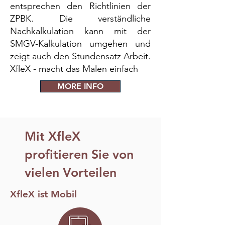
entsprechen den Richtlinien der
ZPBK. Die verständliche
Nachkalkulation kann mit der
SMGV-Kalkulation umgehen und
zeigt auch den Stundensatz Arbeit.
XfleX - macht das Malen einfach
MORE INFO
Mit XfleX
profitieren Sie von
vielen Vorteilen
XfleX ist Mobil