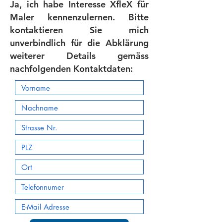
Ja, ich habe Interesse XfleX für
Maler kennenzulernen. Bitte
kontaktieren Sie mich
unverbindlich für die Abklärung
weiterer Details gemäss
nachfolgenden Kontaktdaten: