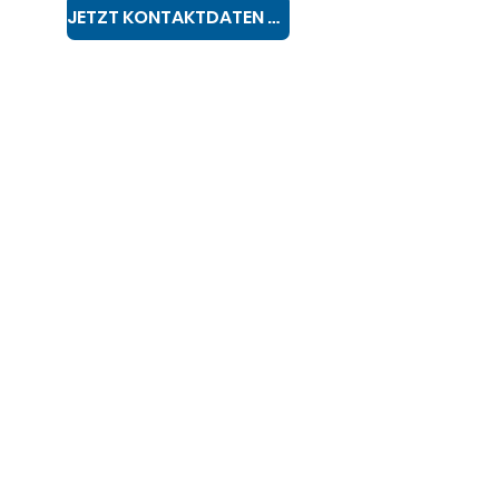
JETZT KONTAKTDATEN SENDEN