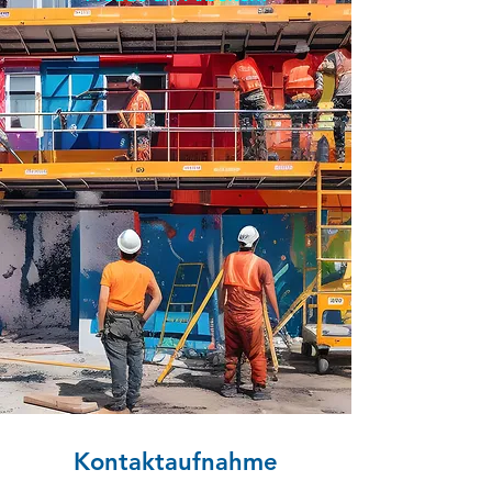
Kontaktaufnahme